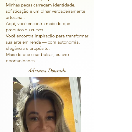
Minhas peças carregam identidade,
sofisticação e um olhar verdadeiramente
artesanal.
Aqui, você encontra mais do que
produtos ou cursos.
Você encontra inspiração para transformar
sua arte em renda — com autonomia,
elegância e propósito.
Mais do que criar bolsas, eu crio
oportunidades.
Adriana Dourado