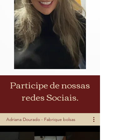
Participe de nossas
redes Sociais.
Adriana Dourado - Fabrique bolsas