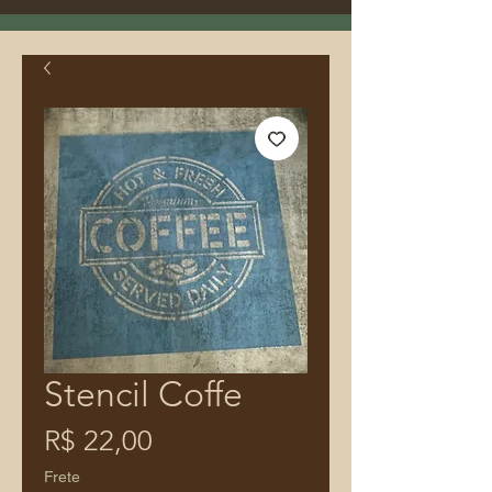
Stencil Coffe
Preço
R$ 22,00
Frete