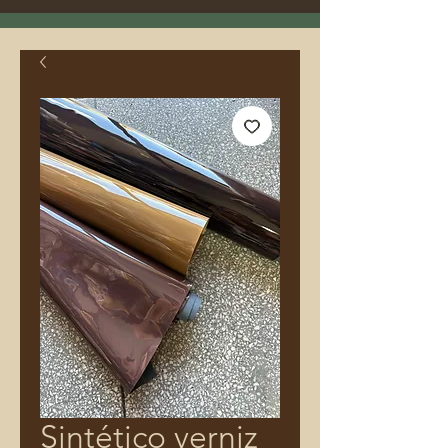
Sintético verniz