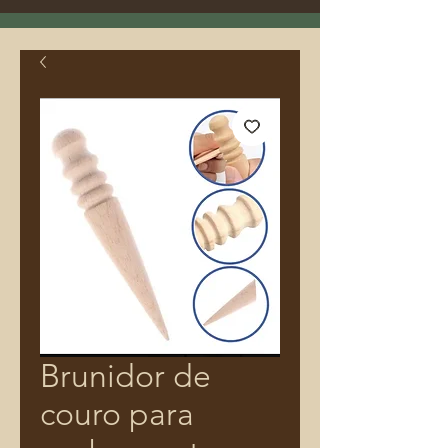
Brunidor de
couro para