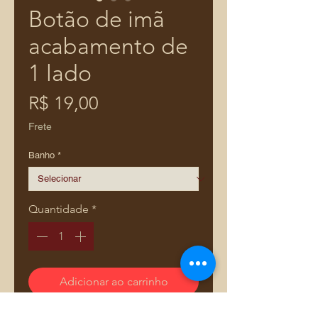
Botão de imã
acabamento de
1 lado
Preço
R$ 19,00
Frete
Banho
*
Quantidade
*
Adicionar ao carrinho