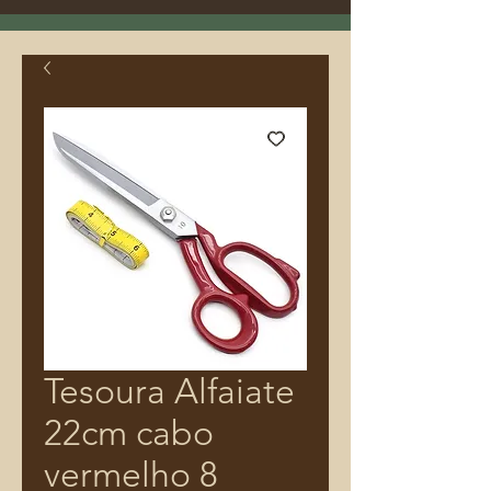
Tesoura Alfaiate
22cm cabo
vermelho 8