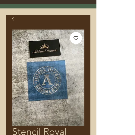
Stencil Royal