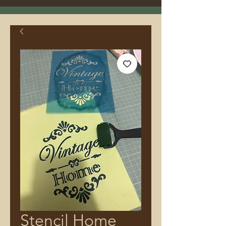
Stencil Home