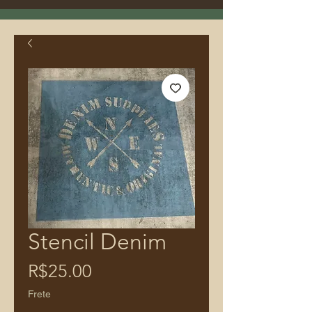
Stencil Denim
Price
R$25.00
Frete