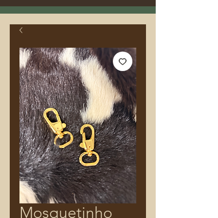
Mosquetinho