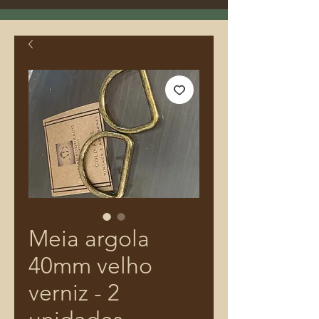
Meia argola
40mm velho
verniz - 2