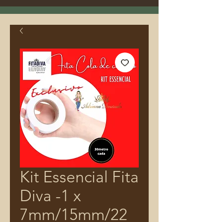
Kit Essencial Fita
Diva -1 x
7mm/15mm/22