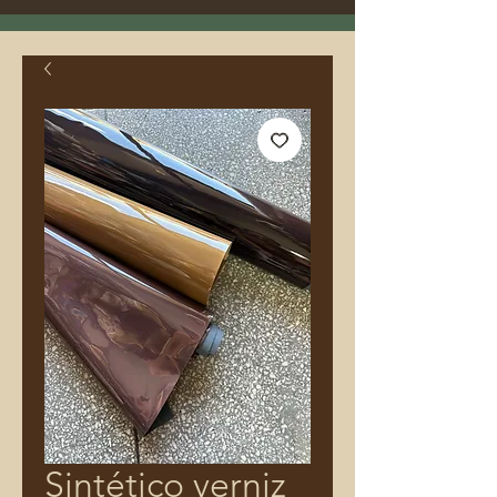
Sintético verniz