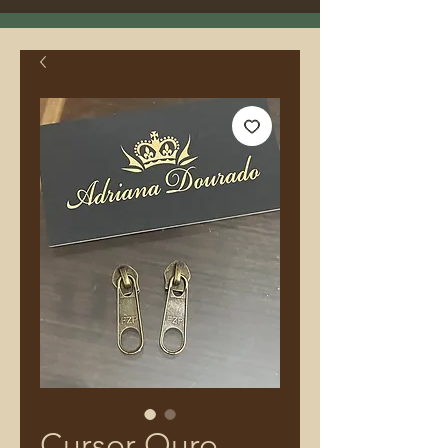
Cursor Ouro