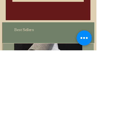
Best Sellers