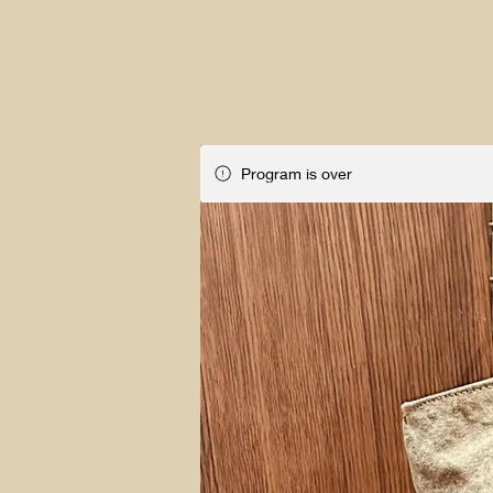
Program is over