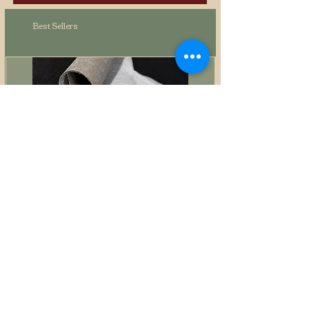
Best Sellers