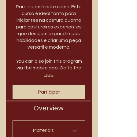
Para quem é este curso: Este
curso é ideal tanto para
iniciantes na costura quanto
para costureiros experientes
que desejam expandir suas
habilidades e criar uma peça
versátil e moderna.
You can also join this program
via the mobile app.
Go to the
app
Participar
Overview
Materiais