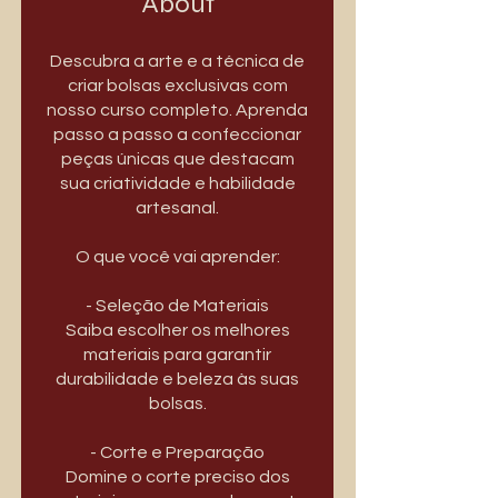
About
Descubra a arte e a técnica de
criar bolsas exclusivas com
nosso curso completo. Aprenda
passo a passo a confeccionar
peças únicas que destacam
sua criatividade e habilidade
artesanal.
O que você vai aprender:
- Seleção de Materiais
Saiba escolher os melhores
materiais para garantir
durabilidade e beleza às suas
bolsas.
- Corte e Preparação
Domine o corte preciso dos