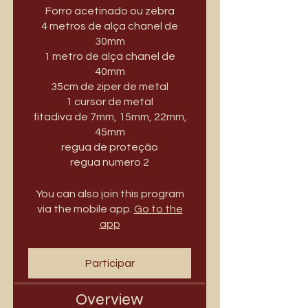
Forro acetinado ou zebra
4 metros de alça chanel de
30mm
1 metro de alça chanel de
40mm
35cm de ziper de metal
1 cursor de metal
fitadiva de 7mm, 15mm, 22mm,
45mm
regua de proteção
You can also join this program
via the mobile app.
Go to the
app
Participar
Overview