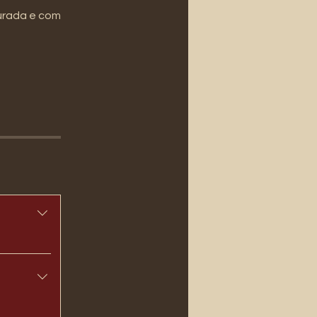
turada e com