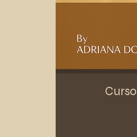
Curso