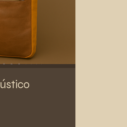
ústico