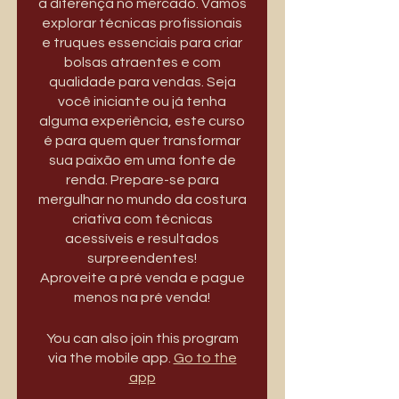
a diferença no mercado. Vamos
explorar técnicas profissionais
e truques essenciais para criar
bolsas atraentes e com
qualidade para vendas. Seja
você iniciante ou já tenha
alguma experiência, este curso
é para quem quer transformar
sua paixão em uma fonte de
renda. Prepare-se para
mergulhar no mundo da costura
criativa com técnicas
acessíveis e resultados
surpreendentes!
Aproveite a pré venda e pague
menos na pré venda!
You can also join this program
via the mobile app.
Go to the
app