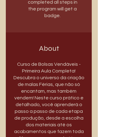
completed all steps in
the program will get a
badge.
About
Curso de Bolsas Vendáveis -
Primeira Aula Completa!
Descubra o universo da criação
de malas Férias, que não só
encantam, mas também
vendem! Neste curso prático e
detalhado, você aprenderá o
passo a passo de cada etapa
de produção, desde a escolha
dos materiais até os
acabamentos que fazem toda