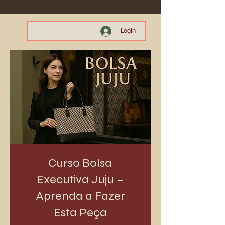
Login
Curso Bolsa
Executiva Juju –
Aprenda a Fazer
Esta Peça