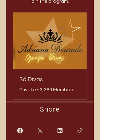
join the program.
Só Divas
Private
•
3,389 Members
Share