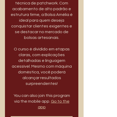
técnica de patchwork. Com
acabamento de alto padrão e
estrutura firme, a Bolsa Amélia é
ideal para quem deseja
conquistar clientes exigentes e
se destacar no mercado de
bolsas artesanais.
O curso é dividido em etapas
claras, com explicações
detalhadas e linguagem
acessível. Mesmo com máquina
doméstica, você poderá
alcançar resultados
surpreendentes!
You can also join this program
via the mobile app.
Go to the
app