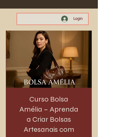
Login
Curso Bolsa
Amélia – Aprenda
a Criar Bolsas
Artesanais com