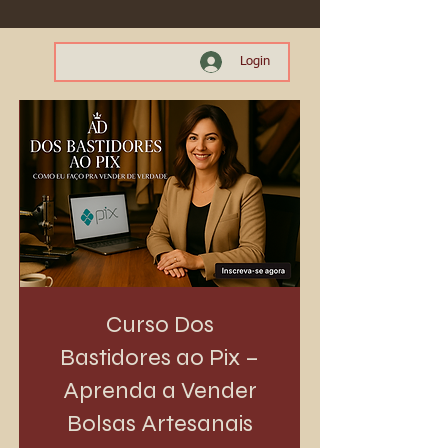
Login
Curso Dos
Bastidores ao Pix –
Aprenda a Vender
Bolsas Artesanais