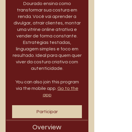
Dourado ensina como
transformar sua costura em
renda. Você vai aprender a
divulgar, atrair clientes, montar
uma vitrine online atrativa e
vender de forma constante.
Estratégias testadas,
linguagem simples e foco em
resultado. Ideal para quem quer
viver da costura criativa com
autenticidade.
You can also join this program
via the mobile app.
Go to the
app
Participar
Overview