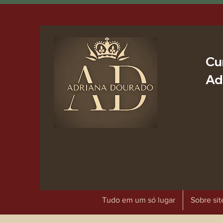
Cu
Ad
Tudo em um só lugar
Sobre sit