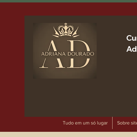
Cu
Ad
Tudo em um só lugar
Sobre sit