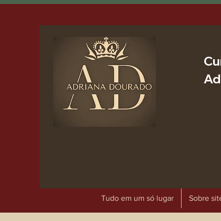
Cu
Ad
Tudo em um só lugar
Sobre sit