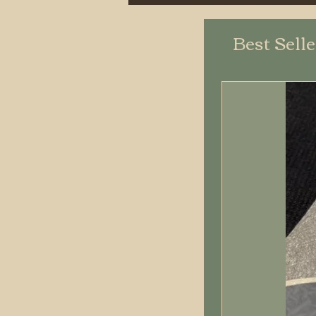
Best Sell