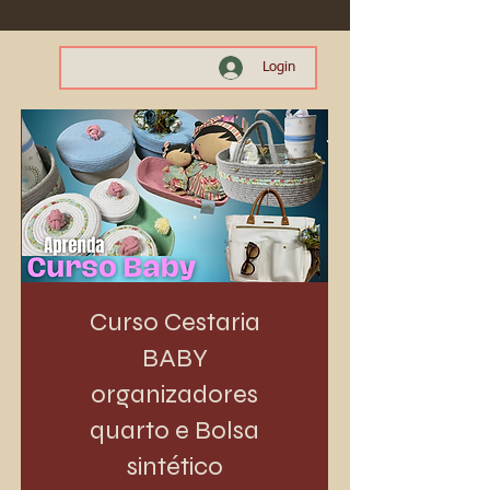
Login
Curso Cestaria
BABY
organizadores
quarto e Bolsa
sintético