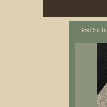
Best Sell