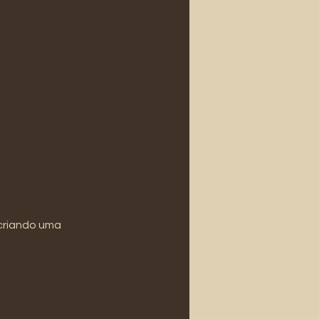
 criando uma