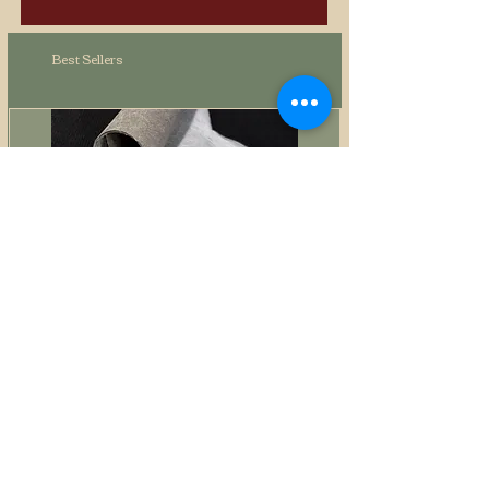
Best Sellers