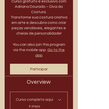
Curso gratuito e exclusivo com
Adriana Dourado – Diva da
Costura.
Transforme sua costura criativa
em arte e descubra como criar
peças vendáveis, elegantes e
You can also join this program
via the mobile app.
Go to the
app
Participar
Overview
Curso completo aqui
.
4 steps