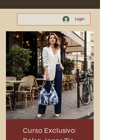
Login
Curso Exclusivo: