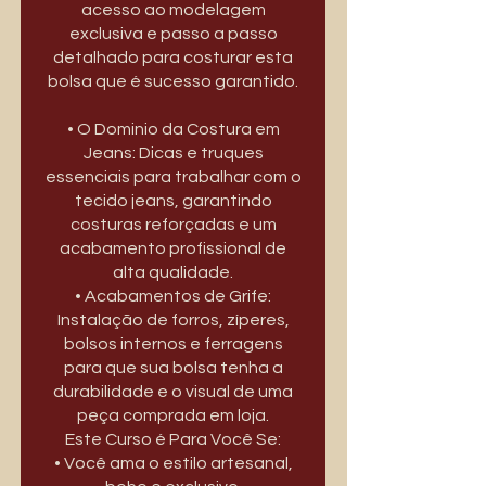
acesso ao modelagem
exclusiva e passo a passo
detalhado para costurar esta
bolsa que é sucesso garantido.
• O Dominio da Costura em
Jeans: Dicas e truques
essenciais para trabalhar com o
tecido jeans, garantindo
costuras reforçadas e um
acabamento profissional de
alta qualidade.
• Acabamentos de Grife:
Instalação de forros, zíperes,
bolsos internos e ferragens
para que sua bolsa tenha a
durabilidade e o visual de uma
peça comprada em loja.
Este Curso é Para Você Se:
• Você ama o estilo artesanal,