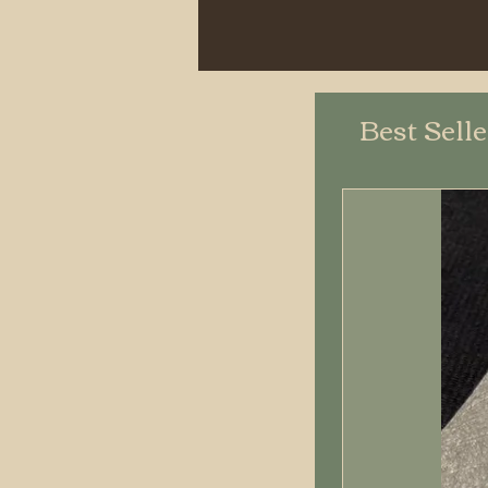
Best Sell