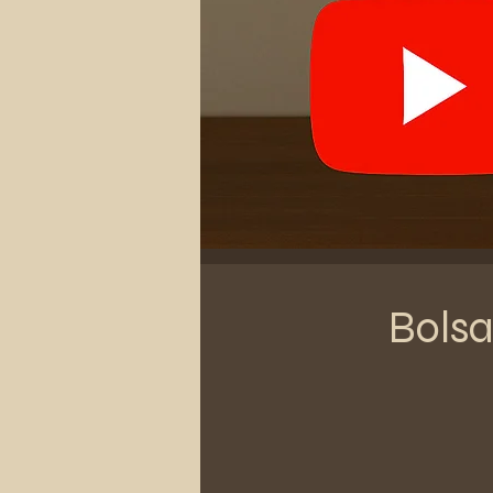
Bolsa