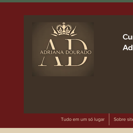
Cu
Ad
Tudo em um só lugar
Sobre sit