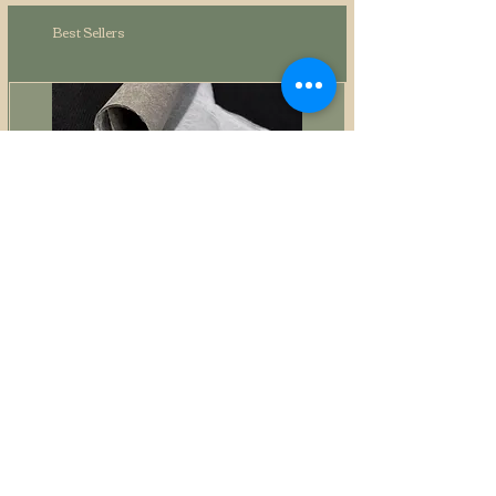
Best Sellers