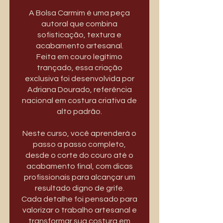
A Bolsa Carmim é uma peça
autoral que combina
sofisticação, textura e
acabamento artesanal.
Feita em couro legítimo
trançado, essa criação
exclusiva foi desenvolvida por
Adriana Dourado, referência
nacional em costura criativa de
alto padrão.
Neste curso, você aprenderá o
passo a passo completo,
desde o corte do couro até o
acabamento final, com dicas
profissionais para alcançar um
resultado digno de grife.
Cada detalhe foi pensado para
valorizar o trabalho artesanal e
transformar sua costura em