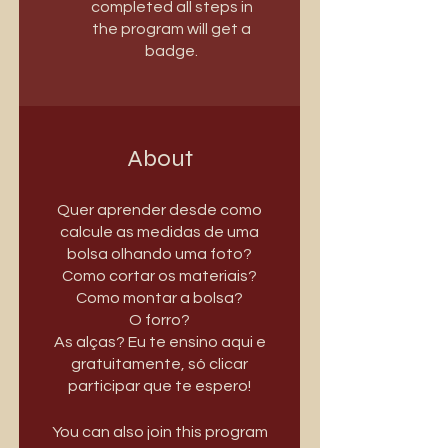
completed all steps in
the program will get a
badge.
About
Quer aprender desde como
calcule as medidas de uma
bolsa olhando uma foto?
Como cortar os materiais?
Como montar a bolsa?
O forro?
As alças? Eu te ensino aqui e
gratuitamente, só clicar
You can also join this program