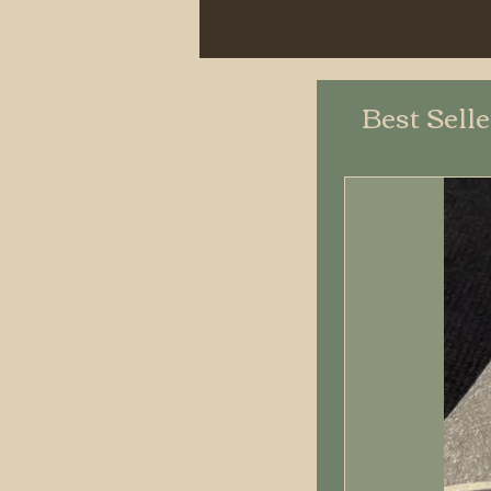
Best Sell