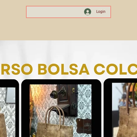
Login