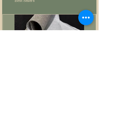
Best Sellers