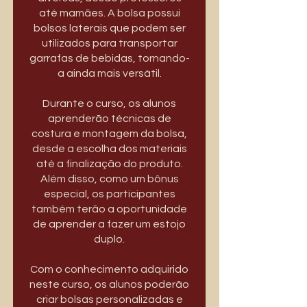
até mamães. A bolsa possui
bolsos laterais que podem ser
utilizados para transportar
garrafas de bebidas, tornando-
a ainda mais versátil.
Durante o curso, os alunos
aprenderão técnicas de
costura e montagem da bolsa,
desde a escolha dos materiais
até a finalização do produto.
Além disso, como um bônus
especial, os participantes
também terão a oportunidade
de aprender a fazer um estojo
duplo.
Com o conhecimento adquirido
neste curso, os alunos poderão
criar bolsas personalizadas e