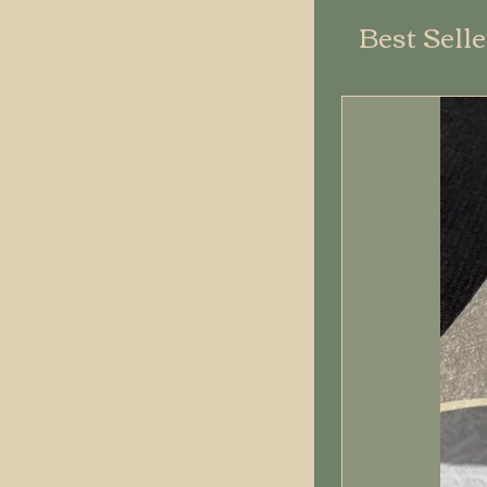
Best Sell