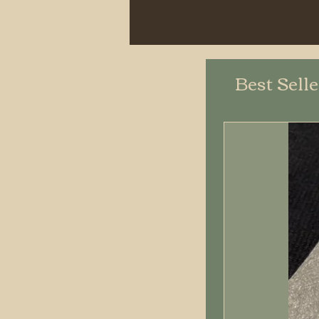
Best Sell