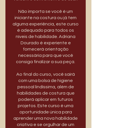
Não importa se você é um
iniciante na costura ou já tem
alguma experiência, este curso
é adequado para todos os
níveis de habilidade. Adriana
Dourado é experiente e
fornecerá orientação
necessária para que você
consiga finalizar a sua peça.
Ao final do curso, você sairá
com uma bolsa de higiene
pessoal lindíssima, além de
habilidades de costura que
poderá aplicar em futuros
projetos. Este curso é uma
oportunidade única para
aprender uma nova habilidade
criativa e se orgulhar de um