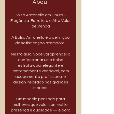
About
Bolsa Antonella em Couro –
Elegância, Estrutura e Alto Valor
de Venda
A Bolsa Antonella é a definição
de sofisticação atemporal.
Nesta aula, você vai aprender a
confeccionar uma bolsa
estruturada, elegante e
extremamente vendável, com
acabamento profissional e
design inspirado nas grandes
marcas.
Um modelo pensado para
mulheres que valorizam estilo,
presença e qualidade — e para