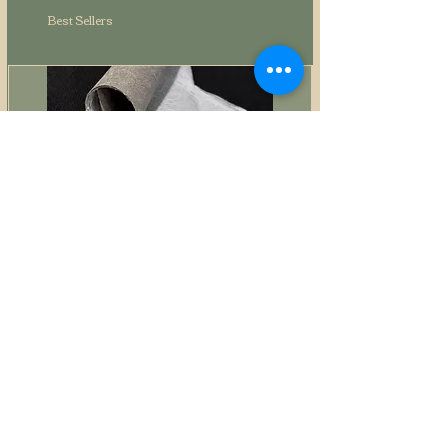
Best Sellers