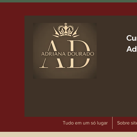
Cu
Ad
Tudo em um só lugar
Sobre sit