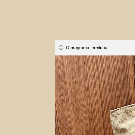
O programa terminou